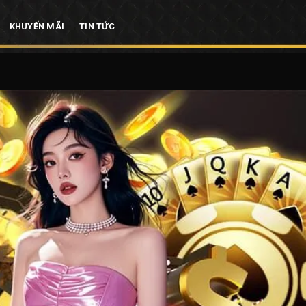
KHUYẾN MÃI
TIN TỨC