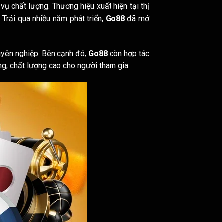
ụ chất lượng. Thương hiệu xuất hiện tại thị
Trải qua nhiều năm phát triển,
Go88
đã mở
uyên nghiệp. Bên cạnh đó,
Go88
còn hợp tác
g, chất lượng cao cho người tham gia.