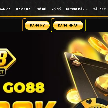
BẮN CÁ
GAME BÀI
NỔ HŨ
XỔ SỐ
HƯỚNG DẪN
TẢI APP
ĐĂNG KÝ
ĐĂNG NHẬP