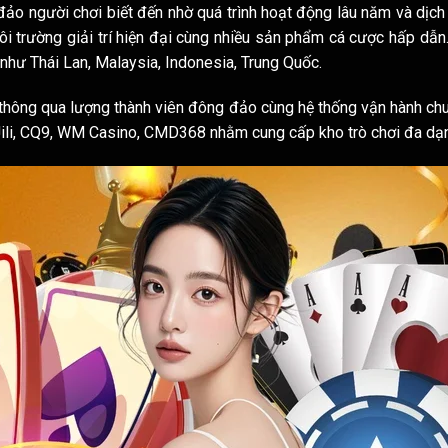
o người chơi biết đến nhờ quá trình hoạt động lâu năm và dịch v
trường giải trí hiện đại cùng nhiều sản phẩm cá cược hấp dẫn. 
như Thái Lan, Malaysia, Indonesia, Trung Quốc.
thông qua lượng thành viên đông đảo cùng hệ thống vận hành ch
 Jili, CQ9, WM Casino, CMD368 nhằm cung cấp kho trò chơi đa dạn