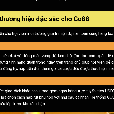
 thương hiệu đặc sắc cho Go88
 cho hội viên môi trường giải trí hiện đại, an toàn cùng hàng lo
hiện đại với tông màu vàng đỏ làm chủ đạo tạo cảm giác dễ ch
g tính năng quan trọng ngay trên trang chủ giúp hội viên dễ dà
từ đăng ký, nạp tiền đến tham gia cá cược đều được thực hiện nha
c giao dịch khác nhau, bao gồm ngân hàng trực tuyến, tiền USDT,
ạt lựa chọn cách nạp rút phù hợp với nhu cầu cá nhân. Hệ thống GO8
hiều lớp trước khi xác nhận.