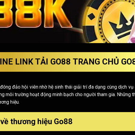
INE LINK TẢI GO88 TRANG CHỦ GO
út đông đảo hội viên nhờ hệ sinh thái giải trí đa dạng cùng dịch
ng môi trường hoạt động minh bạch cho người tham gia. Những th
ương hiệu.
 về thương hiệu Go88